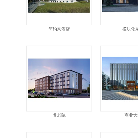
简约风酒店
模块化
养老院
商业大