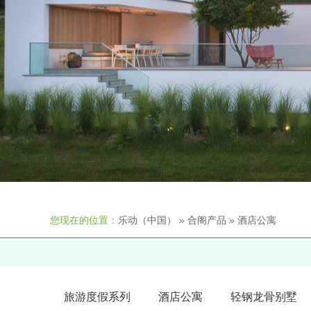
您现在的位置：
乐动（中国）
»
合阁产品
»
酒店公寓
旅游度假系列
酒店公寓
轻钢龙骨别墅