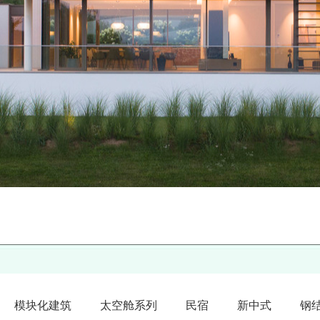
模块化建筑
太空舱系列
民宿
新中式
钢