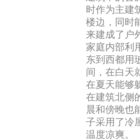
时作为主建
楼边，同时
来建成了户
家庭内部利
东到西都用
间，在白天
在夏天能够
在建筑北侧
晨和傍晚也
子采用了冷
温度凉爽。