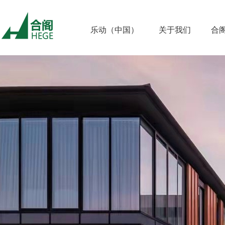
乐动（中国）
关于我们
合