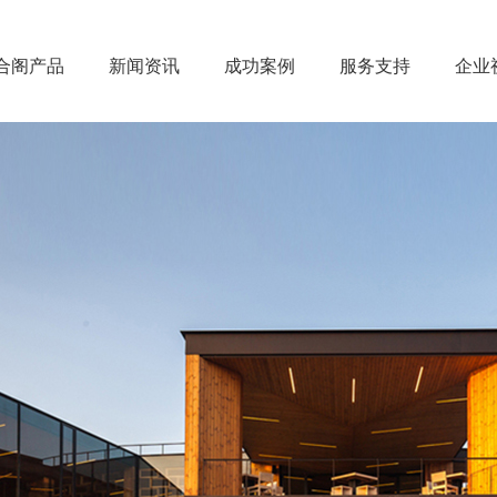
合阁产品
新闻资讯
成功案例
服务支持
企业