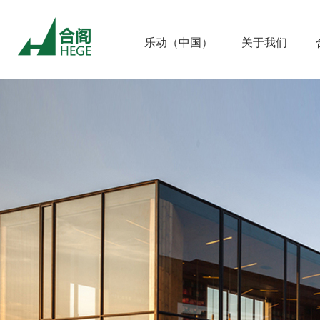
乐动（中国）
关于我们