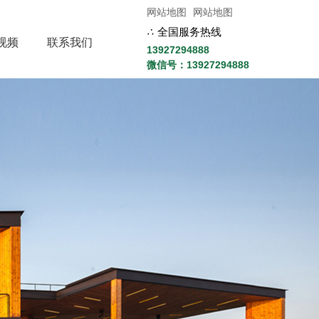
网站地图
网站地图
∴
全国服务热线
视频
联系我们
13927294888
微信号：13927294888