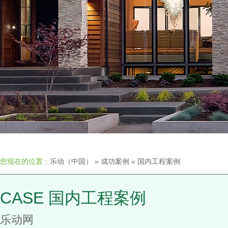
您现在的位置：
乐动（中国）
»
成功案例
»
国内工程案例
CASE 国内工程案例
乐动网