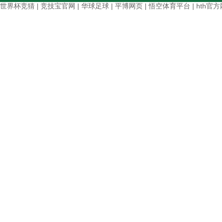
世界杯竞猜
|
竞技宝官网
|
华球足球
|
平博网页
|
悟空体育平台
|
hth官