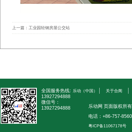
上一篇：
工业园轻钢房屋公交站
全国服务热线:
乐动（中国）
关于合阁
13927294888
微信号：
乐动网 页面版权所有
13927294888
电话：+86-757-8560
粤ICP备11067178号