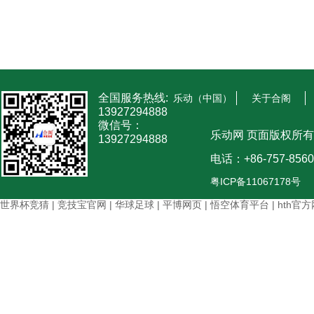
全国服务热线:
乐动（中国）
关于合阁
13927294888
微信号：
乐动网 页面版权所有
13927294888
电话：+86-757-8560
粤ICP备11067178号
世界杯竞猜
|
竞技宝官网
|
华球足球
|
平博网页
|
悟空体育平台
|
hth官