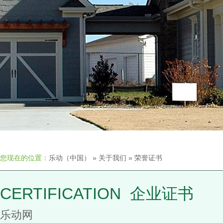
您现在的位置：
乐动（中国）
»
关于我们
»
荣誉证书
CERTIFICATION 企业证书
乐动网