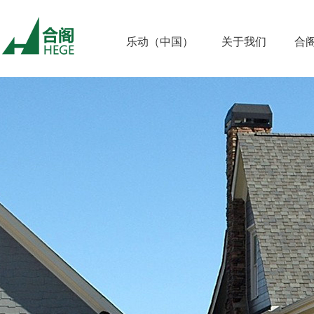
乐动（中国）
关于我们
合