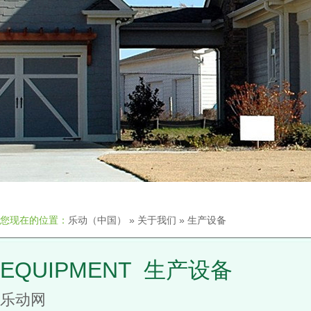
您现在的位置：
乐动（中国）
»
关于我们
»
生产设备
EQUIPMENT 生产设备
乐动网