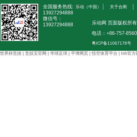
全国服务热线:
乐动（中国）
关于合阁
13927294888
微信号：
乐动网 页面版权所有
13927294888
电话：+86-757-8560
粤ICP备11067178号
世界杯竞猜
|
竞技宝官网
|
华球足球
|
平博网页
|
悟空体育平台
|
hth官