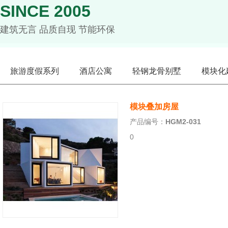
SINCE 2005
建筑无言 品质自现 节能环保
旅游度假系列
酒店公寓
轻钢龙骨别墅
模块化
模块叠加房屋
产品编号：
HGM2-031
0