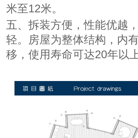
米至12米。
五、拆装方便，性能优越
轻。房屋为整体结构，内
移，使用寿命可达20年以