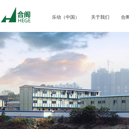
乐动（中国）
关于我们
合