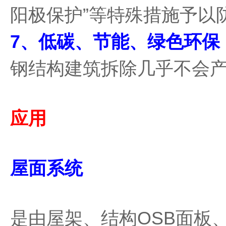
阳极保护”等特殊措施予以
7、低碳、节能、绿色环保
钢结构建筑拆除几乎不会
应用
屋面系统
是由屋架、结构OSB面板