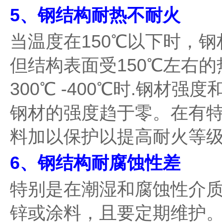
5、钢结构耐热不耐火
当温度在150℃以下时，
但结构表面受150℃左右
300℃ -400℃时.钢材
钢材的强度趋于零。在有
料加以保护以提高耐火等
6、钢结构耐腐蚀性差
特别是在潮湿和腐蚀性介
锌或涂料，且要定期维护。