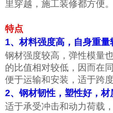
里穿越，施工装修都方便
特点
1、材料强度高，自身重量
钢材强度较高，弹性模量
的比值相对较低，因而在
便于运输和安装，适于跨
2、钢材韧性，塑性好，材
适于承受冲击和动力荷载