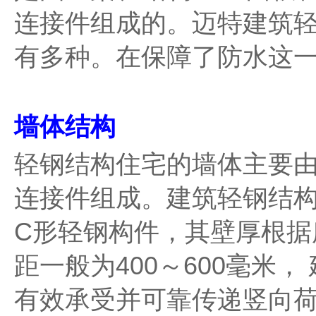
连接件组成的。迈特建筑
有多种。在保障了防水这
墙体结构
轻钢结构住宅的墙体主要
连接件组成。建筑轻钢结
C形轻钢构件，其壁厚根据
距一般为400～600毫米
有效承受并可靠传递竖向