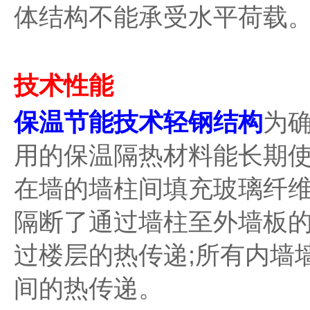
体结构不能承受水平荷载
技术性能
保温节能技术轻钢结构
为
用的保温隔热材料能长期
在墙的墙柱间填充玻璃纤
隔断了通过墙柱至外墙板
过楼层的热传递;所有内墙
间的热传递。