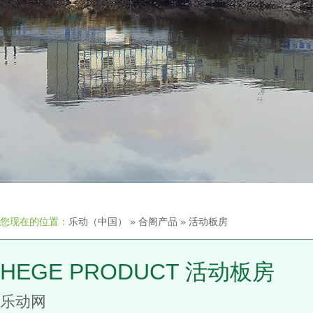
您现在的位置：
乐动（中国）
»
合阁产品
»
活动板房
HEGE PRODUCT 活动板房
乐动网