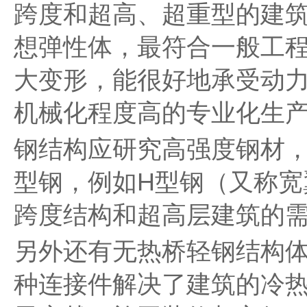
跨度和超高、超重型的建
想弹性体，最符合一般工
大变形，能很好地承受动
机械化程度高的专业化生
钢结构应研究高强度钢材
型钢，例如H型钢（又称宽
跨度结构和超高层建筑的
另外还有无热桥轻钢结构
种连接件解决了建筑的冷