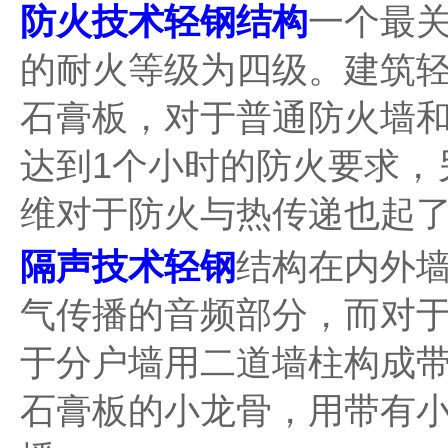
防火技术轻钢结构
一个最关
的耐火等级为四级。建筑
石膏板，对于普通防火墙和
达到1个小时的防火要求，
维对于防火与热传递也起
隔声技术轻钢
结构在内外
气传播的音频部分，而对
于分户墙用二道墙柱构成
石膏板的小龙骨，用带有