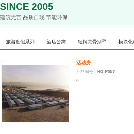
SINCE 2005
建筑无言 品质自现 节能环保
旅游度假系列
酒店公寓
轻钢龙骨别墅
模块化
活动房
产品编号：
HG-P057
0