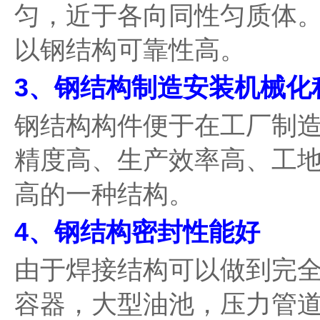
匀，近于各向同性匀质体
以钢结构可靠性高。
3、钢结构制造安装机械化
钢结构构件便于在工厂制
精度高、生产效率高、工
高的一种结构。
4、钢结构密封性能好
由于焊接结构可以做到完
容器，大型油池，压力管