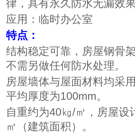
律，具有永久防水无漏效
应用：临时办公室
特点：
结构稳定可靠，房屋钢骨
不需另做任何防水处理。
房屋墙体与屋面材料均采用
平均厚度为100mm。
自重约为40㎏/㎡，房屋设
㎡（建筑面积）。