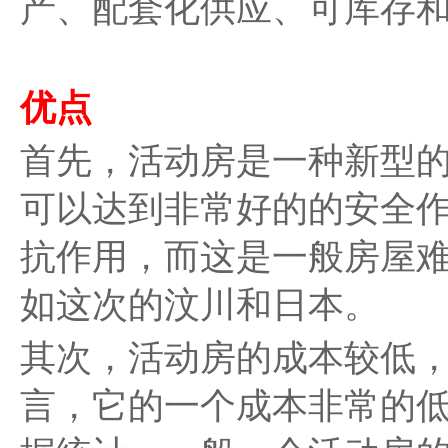
产、配套化供应、可库存
优点
首先，活动房是一种新型
可以达到非常好的的安全作
抗作用，而这是一般房屋
如这次的汶川和日本。
其次，活动房的成本较低
言，它的一个成本非常的