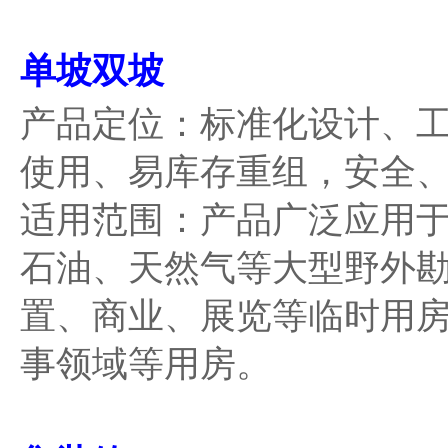
单坡双坡
产品定位：标准化设计、
使用、易库存重组，安全
适用范围：产品广泛应用
石油、天然气等大型野外
置、商业、展览等临时用
事领域等用房。