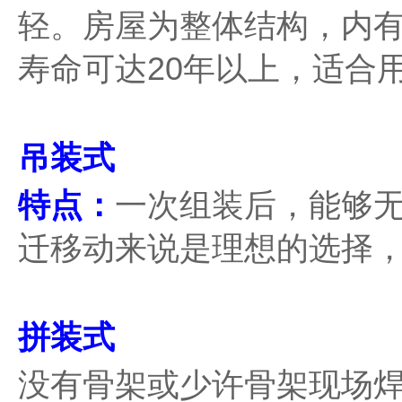
轻。房屋为整体结构，内
寿命可达20年以上，适合
吊装式
特点：
一次组装后，能够
迁移动来说是理想的选择
拼装式
没有骨架或少许骨架现场