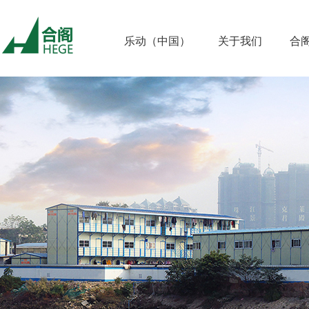
乐动（中国）
关于我们
合