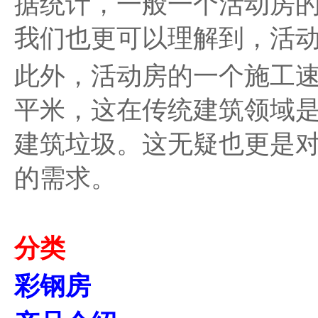
据统计，一般一个活动房
我们也更可以理解到，活
此外，活动房的一个施工速
平米，这在传统建筑领域
建筑垃圾。这无疑也更是
的需求。
分类
彩钢房