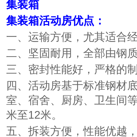
集装箱
集装箱活动房优点：
一、运输方便，尤其适合
二、坚固耐用，全部由钢
三、密封性能好，严格的
四、活动房基于标准钢材
室、宿舍、厨房、卫生间等。
米至12米。
五、拆装方便，性能优越