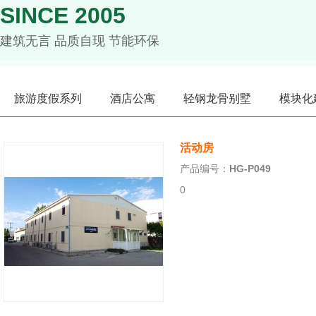
SINCE 2005
建筑无言 品质自现 节能环保
旅游度假系列
酒店公寓
轻钢龙骨别墅
模块化
活动房
产品编号：
HG-P049
0