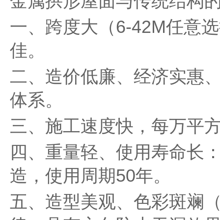
金属拱形屋面与传统结构
一、跨度大（6-42M任
佳。
二、造价低廉、经济实惠
体系。
三、施工速度快，每万平方
四、重量轻、使用寿命长
造，使用周期50年。
五、造型美观、色彩斑斓