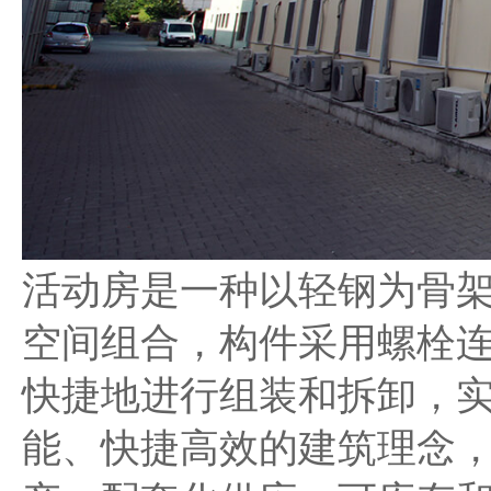
活动房是一种以轻钢为骨
空间组合，构件采用螺栓
快捷地进行组装和拆卸，
能、快捷高效的建筑理念