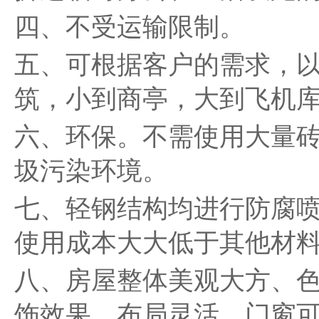
四、不受运输限制。
五、可根据客户的需求，
筑，小到商亭，大到飞机
六、环保。不需使用大量
圾污染环境。
七、轻钢结构均进行防腐喷
使用成本大大低于其他材
八、房屋整体美观大方、
饰效果。布局灵活，门窗