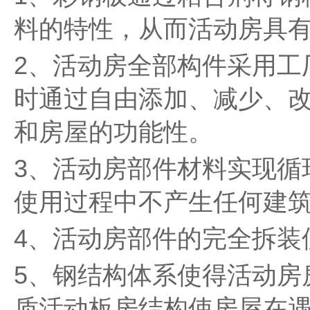
料的特性，从而活动房具
2、活动房全部构件采用工
时通过自由添加、减少、
和房屋的功能性。
3、活动房部件材料实现循
使用过程中不产生任何建
4、活动房部件的完全拆装
5、钢结构体系使得活动房房
质活动板房结构使房屋在遇