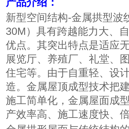
产品介绍：
新型空间结构-金属拱型波纹屋
30M）具有跨越能力大、
优点。其突出特点是适应无
展览厅、养殖厂、礼堂、
住宅等。由于自重轻、设
造。金属屋顶成型技术把
施工简单化，金属屋面成
产效率高、施工速度快、