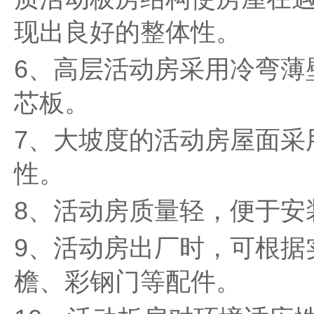
现出良好的整体性。
6、高层活动房采用冷弯薄
芯板。
7、大坡度的活动房屋面采
性。
8、活动房质量轻，便于安
9、活动房出厂时，可根据
檐、彩钢门等配件。