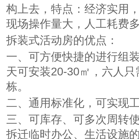
构上去，特点：经济实用
现场操作量大，人工耗费
拆装式活动房的优点：
一、可方便快捷的进行组
天可安装20-30㎡，六人
栋。
二、通用标准化，可实现
三、可库存、可多次周转
拆迁临时办公、生活设施