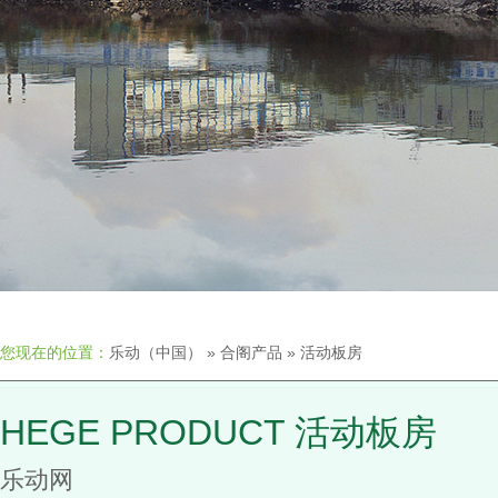
您现在的位置：
乐动（中国）
»
合阁产品
»
活动板房
HEGE PRODUCT 活动板房
乐动网