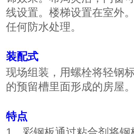
线设置。楼梯设置在室外
任何防水处理。
装配式
现场组装，用螺栓将轻钢
的预留槽里面形成的房屋
特点
1、彩钢板通过粘合剂将钢