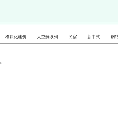
模块化建筑
太空舱系列
民宿
新中式
钢
46