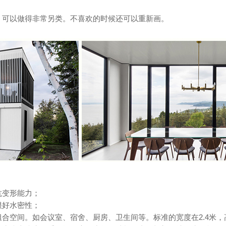
，可以做得非常另类。不喜欢的时候还可以重新画。
抗变形能力；
很好水密性；
空间。如会议室、宿舍、厨房、卫生间等。标准的宽度在2.4米，高度