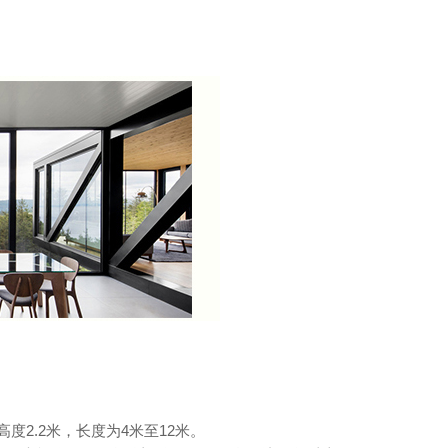
2.2米，长度为4米至12米。