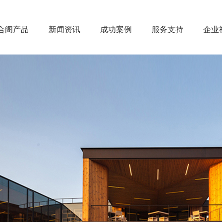
合阁产品
新闻资讯
成功案例
服务支持
企业