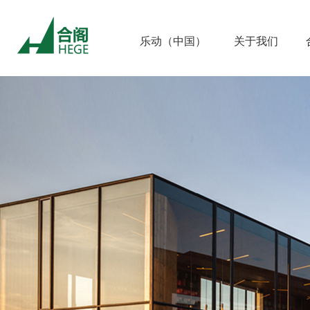
乐动（中国）
关于我们