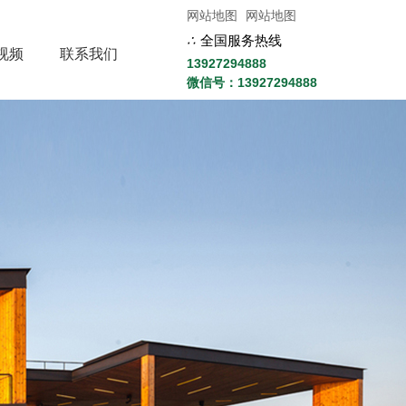
网站地图
网站地图
∴
全国服务热线
视频
联系我们
13927294888
微信号：13927294888