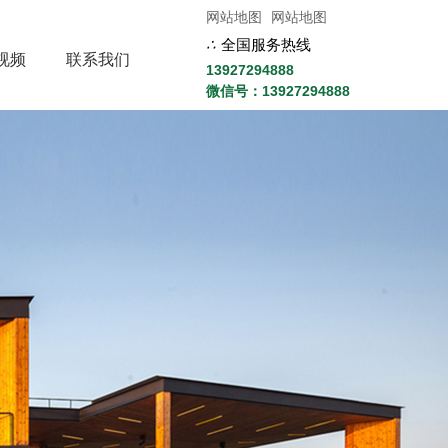
网站地图
网站地图
∴
全国服务热线
视频
联系我们
13927294888
微信号：13927294888