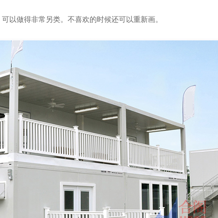
，可以做得非常另类。不喜欢的时候还可以重新画。