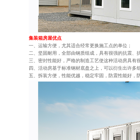
集装箱房屋优点
一、运输方便，尤其适合经常更换施工点的单位；
二、坚固耐用，全部由钢质组成，具有很强的抗震、
三、密封性能好，严格的制造工艺使这种活动房具有
四、活动房基于标准钢材底盘之上，可以衍生出许多组合
五、拆装方便，性能优越，稳定牢固，防震性能好，防