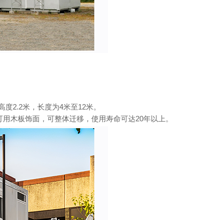
2.2米，长度为4米至12米。
用木板饰面，可整体迁移，使用寿命可达20年以上。