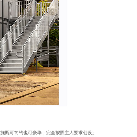
设施既可简约也可豪华，完全按照主人要求创设。