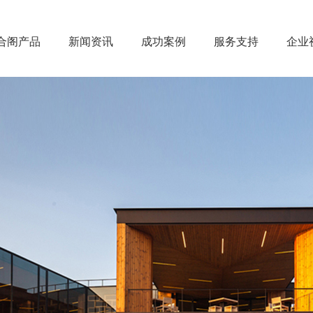
合阁产品
新闻资讯
成功案例
服务支持
企业