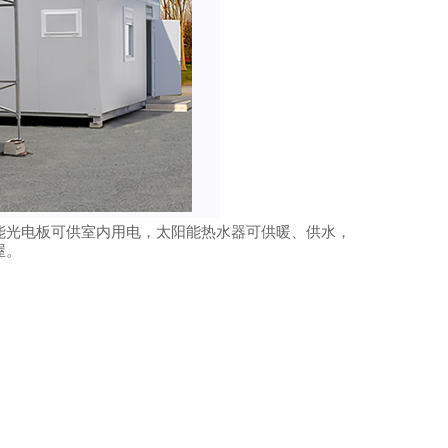
能光电板可供室内用电，太阳能热水器可供暖、供水，
屋。