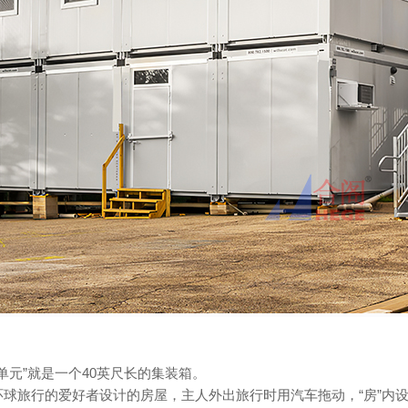
家居单元”就是一个40英尺长的集装箱。
球旅行的爱好者设计的房屋，主人外出旅行时用汽车拖动，“房”内