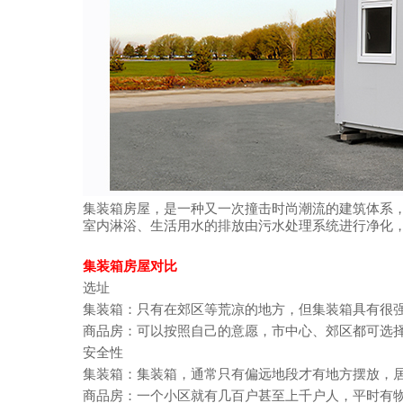
集装箱房屋，是一种又一次撞击时尚潮流的建筑体系
室内淋浴、生活用水的排放由污水处理系统进行净化
集装箱房屋对比
选址
集装箱：只有在郊区等荒凉的地方，但集装箱具有很
商品房：可以按照自己的意愿，市中心、郊区都可选
安全性
集装箱：集装箱，通常只有偏远地段才有地方摆放，
商品房：一个小区就有几百户甚至上千户人，平时有