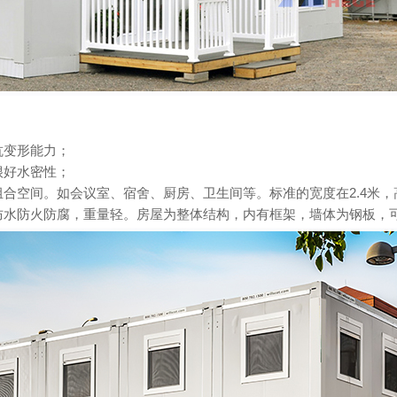
抗变形能力；
很好水密性；
空间。如会议室、宿舍、厨房、卫生间等。标准的宽度在2.4米，高度
水防火防腐，重量轻。房屋为整体结构，内有框架，墙体为钢板，可