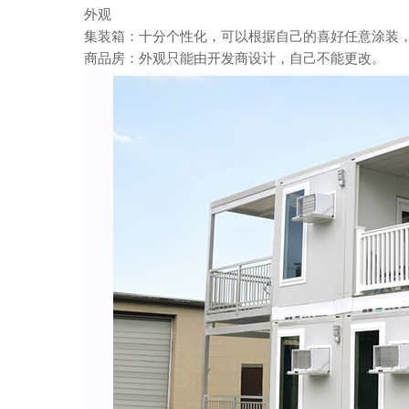
外观
集装箱：十分个性化，可以根据自己的喜好任意涂装
商品房：外观只能由开发商设计，自己不能更改。