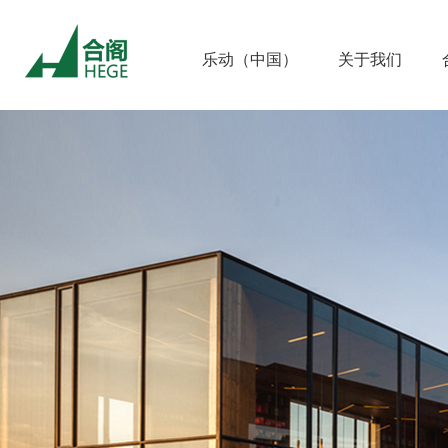
乐动（中国）
关于我们