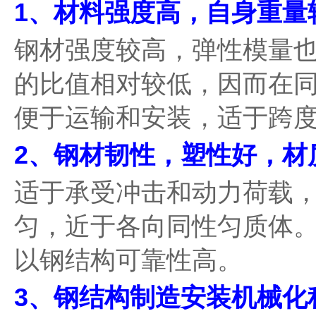
1、材料强度高，自身重量
钢材强度较高，弹性模量
的比值相对较低，因而在
便于运输和安装，适于跨
2、钢材韧性，塑性好，材
适于承受冲击和动力荷载
匀，近于各向同性匀质体
以钢结构可靠性高。
3、钢结构制造安装机械化