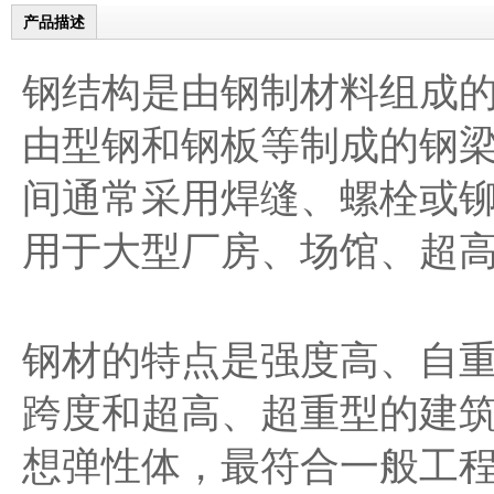
产品描述
钢结构是由钢制材料组成
由型钢和钢板等制成的钢
间通常采用焊缝、螺栓或
用于大型厂房、场馆、超
钢材的特点是强度高、自
跨度和超高、超重型的建
想弹性体，最符合一般工