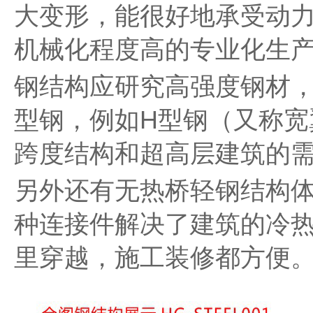
大变形，能很好地承受动
机械化程度高的专业化生
钢结构应研究高强度钢材
型钢，例如H型钢（又称宽
跨度结构和超高层建筑的
另外还有无热桥轻钢结构
种连接件解决了建筑的冷
里穿越，施工装修都方便