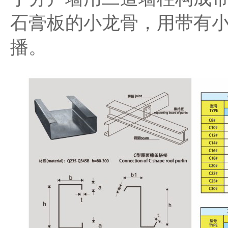
石膏板的小龙骨，用带有
播。