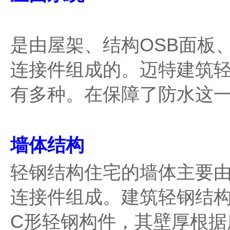
是由屋架、结构OSB面板
连接件组成的。迈特建筑
有多种。在保障了防水这
墙体结构
轻钢结构住宅的墙体主要
连接件组成。建筑轻钢结
C形轻钢构件，其壁厚根据