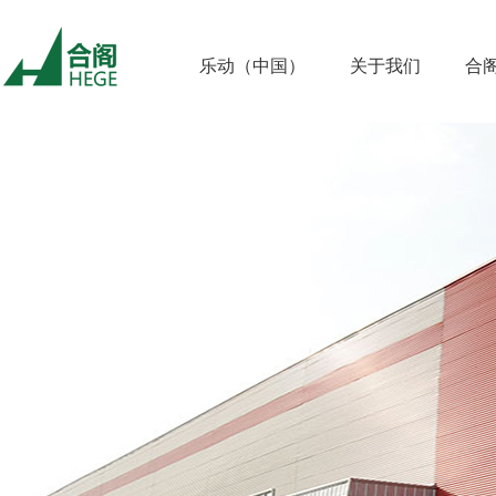
乐动（中国）
关于我们
合