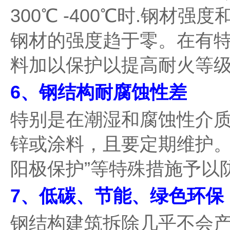
300℃ -400℃时.钢材
钢材的强度趋于零。在有
料加以保护以提高耐火等
6、钢结构耐腐蚀性差
特别是在潮湿和腐蚀性介
锌或涂料，且要定期维护。
阳极保护”等特殊措施予以
7、低碳、节能、绿色环保
钢结构建筑拆除几乎不会