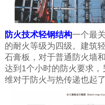
防火技术轻钢结构
一个最关
的耐火等级为四级。建筑
石膏板，对于普通防火墙和
达到1个小时的防火要求，
维对于防火与热传递也起