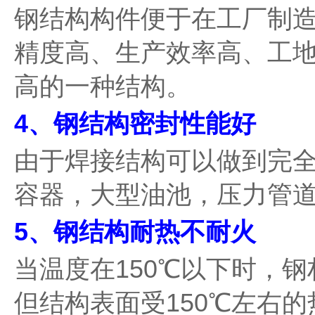
钢结构构件便于在工厂制
精度高、生产效率高、工
高的一种结构。
4、钢结构密封性能好
由于焊接结构可以做到完
容器，大型油池，压力管
5、钢结构耐热不耐火
当温度在150℃以下时，
但结构表面受150℃左右