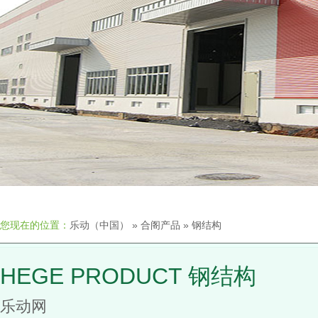
您现在的位置：
乐动（中国）
»
合阁产品
»
钢结构
HEGE PRODUCT 钢结构
乐动网