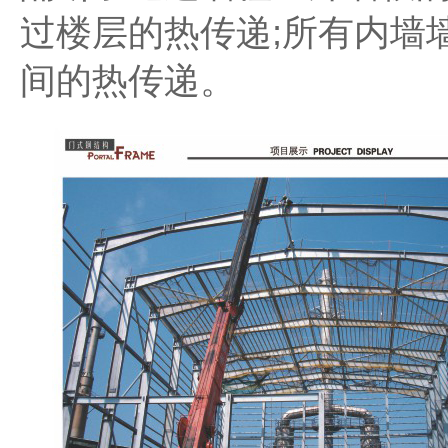
过楼层的热传递;所有内墙
间的热传递。