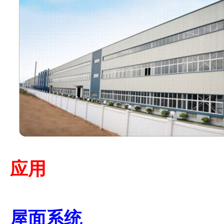
应用
屋面系统