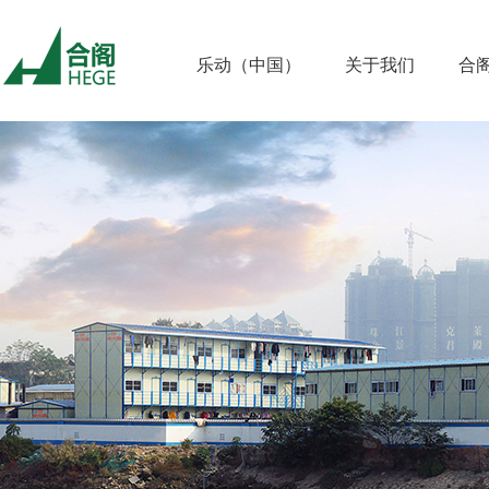
乐动（中国）
关于我们
合