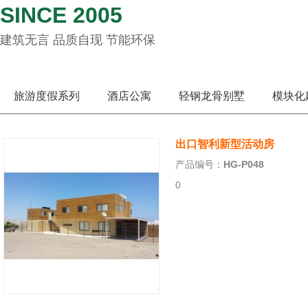
SINCE 2005
建筑无言 品质自现 节能环保
旅游度假系列
酒店公寓
轻钢龙骨别墅
模块化
出口智利新型活动房
产品编号：
HG-P048
0