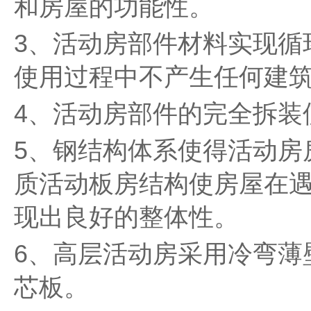
和房屋的功能性。
3、活动房部件材料实现循
使用过程中不产生任何建
4、活动房部件的完全拆装
5、钢结构体系使得活动房房
质活动板房结构使房屋在遇
现出良好的整体性。
6、高层活动房采用冷弯薄
芯板。