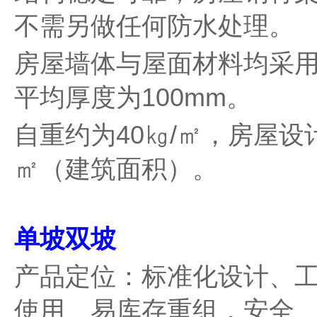
不需另做任何防水处理。
房屋墙体与屋面材料均采用
平均厚度为100mm。
自重约为40㎏/㎡，房屋设
㎡（建筑面积）。
单坡双坡
产品定位：标准化设计、
使用、易库存重组，安全