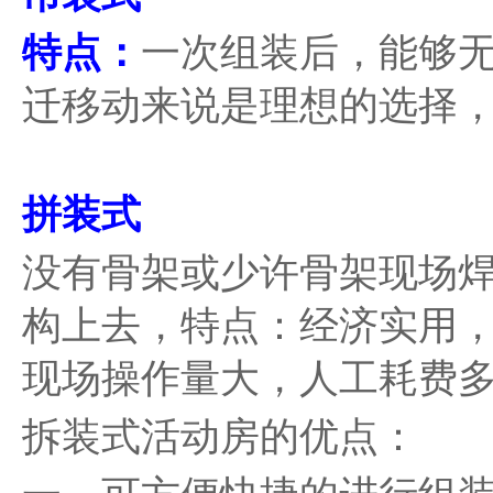
特点：
一次组装后，能够
迁移动来说是理想的选择
拼装式
没有骨架或少许骨架现场
构上去，特点：经济实用
现场操作量大，人工耗费
拆装式活动房的优点：