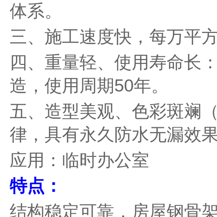
体系。
三、施工速度快，每万平方
四、重量轻、使用寿命长
造，使用周期50年。
五、造型美观、色彩斑斓
律，具有永久防水无漏效
应用：临时办公室
特点：
结构稳定可靠，房屋钢骨