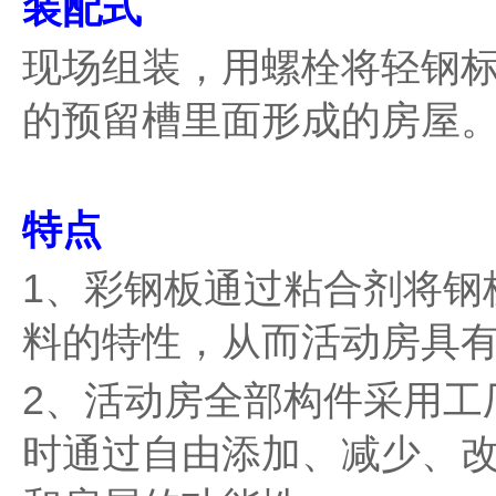
装配式
现场组装，用螺栓将轻钢
的预留槽里面形成的房屋
特点
1、彩钢板通过粘合剂将钢
料的特性，从而活动房具
2、活动房全部构件采用工
时通过自由添加、减少、