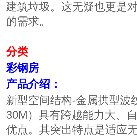
建筑垃圾。这无疑也更是
的需求。
分类
彩钢房
产品介绍：
新型空间结构-金属拱型波纹屋
30M）具有跨越能力大、
优点。其突出特点是适应无