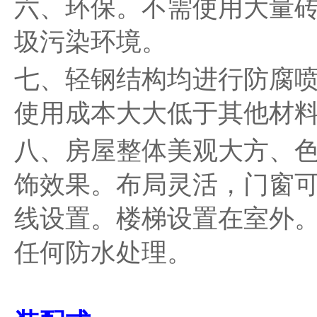
六、环保。不需使用大量
圾污染环境。
七、轻钢结构均进行防腐喷
使用成本大大低于其他材
八、房屋整体美观大方、
饰效果。布局灵活，门窗
线设置。楼梯设置在室外
任何防水处理。