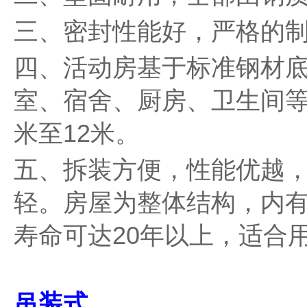
三、密封性能好，严格的
四、活动房基于标准钢材
室、宿舍、厨房、卫生间等。
米至12米。
五、拆装方便，性能优越
轻。房屋为整体结构，内
寿命可达20年以上，适合
吊装式