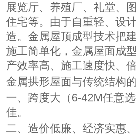
展览厅、养殖厂、礼堂、
住宅等。由于自重轻、设
造。金属屋顶成型技术把
施工简单化，金属屋面成
产效率高、施工速度快、
金属拱形屋面与传统结构
一、跨度大（6-42M任
佳。
二、造价低廉、经济实惠