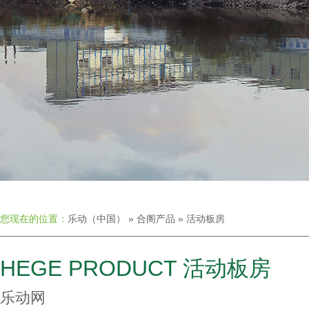
您现在的位置：
乐动（中国）
»
合阁产品
»
活动板房
HEGE PRODUCT 活动板房
乐动网