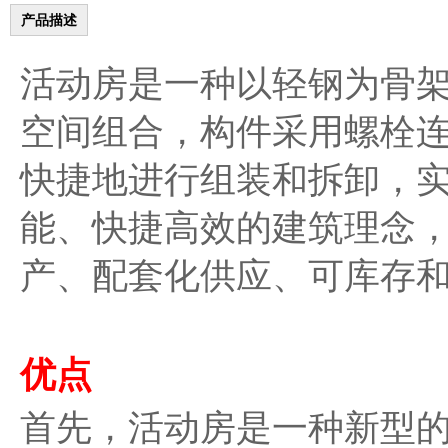
产品描述
活动房是一种以轻钢为骨
空间组合，构件采用螺栓
快捷地进行组装和拆卸，
能、快捷高效的建筑理念
产、配套化供应、可库存
优点
首先，活动房是一种新型