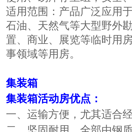
适用范围：产品广泛应用
石油、天然气等大型野外
置、商业、展览等临时用
事领域等用房。
集装箱
集装箱活动房优点：
一、运输方便，尤其适合
二、坚固耐用，全部由钢