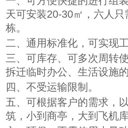
一、可方便快捷的进行组
天可安装20-30㎡，六人
栋。
二、通用标准化，可实现
三、可库存、可多次周转
拆迁临时办公、生活设施
四、不受运输限制。
五、可根据客户的需求，
筑，小到商亭，大到飞机