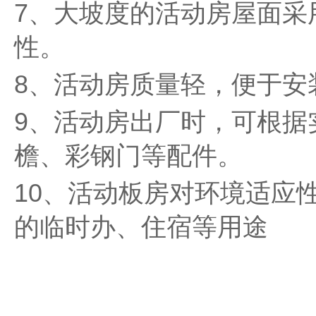
7、大坡度的活动房屋面采
性。
8、活动房质量轻，便于安
9、活动房出厂时，可根据
檐、彩钢门等配件。
10、活动板房对环境适应
的临时办、住宿等用途