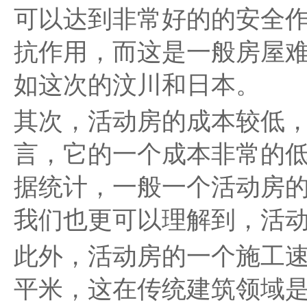
可以达到非常好的的安全作
抗作用，而这是一般房屋
如这次的汶川和日本。
其次，活动房的成本较低
言，它的一个成本非常的
据统计，一般一个活动房
我们也更可以理解到，活
此外，活动房的一个施工速
平米，这在传统建筑领域