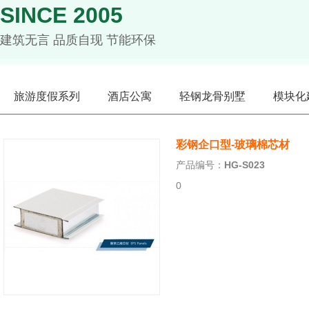
SINCE 2005
建筑无言 品质自现 节能环保
旅游度假系列
酒店公寓
轻钢龙骨别墅
模块化
彩钢企口型-玻璃棉芯材
产品编号：
HG-S023
0