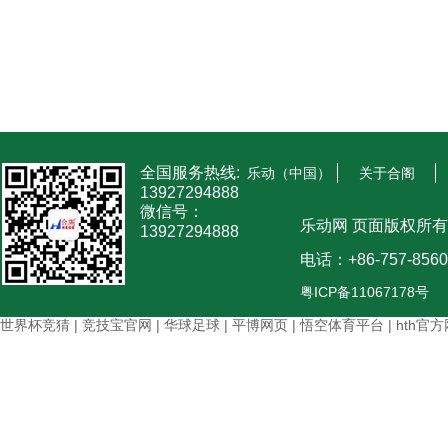
全国服务热线:
乐动（中国）
关于合阁
13927294888
微信号：
乐动网 页面版权所有
13927294888
电话：+86-757-8560
粤ICP备11067178号
世界杯竞猜
|
竞技宝官网
|
华球足球
|
平博网页
|
悟空体育平台
|
hth官