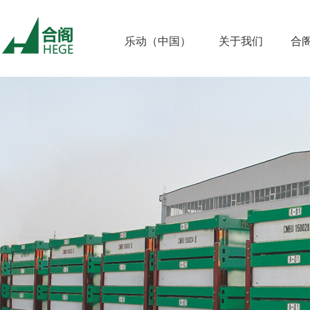
乐动（中国）
关于我们
合