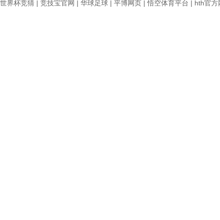
世界杯竞猜
|
竞技宝官网
|
华球足球
|
平博网页
|
悟空体育平台
|
hth官