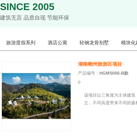
SINCE 2005
建筑无言 品质自现 节能环保
旅游度假系列
酒店公寓
轻钢龙骨别墅
模块化
湖南郴州旅游区项目
产品编号：
HGMS006-B款
0
该项目以三角屋为主体建筑
立，不同高度带来不同的森