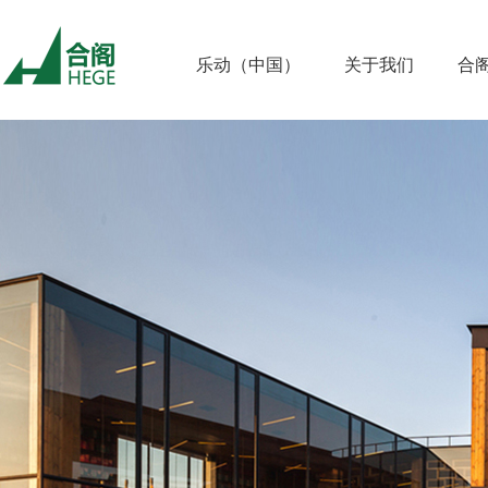
乐动（中国）
关于我们
合