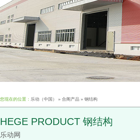
您现在的位置：
乐动（中国）
»
合阁产品
»
钢结构
HEGE PRODUCT 钢结构
乐动网