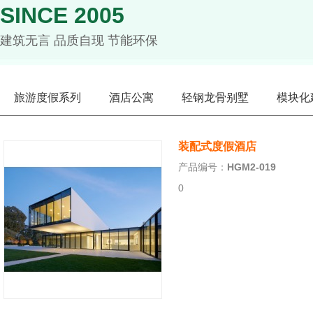
SINCE 2005
建筑无言 品质自现 节能环保
旅游度假系列
酒店公寓
轻钢龙骨别墅
模块化
装配式度假酒店
产品编号：
HGM2-019
0