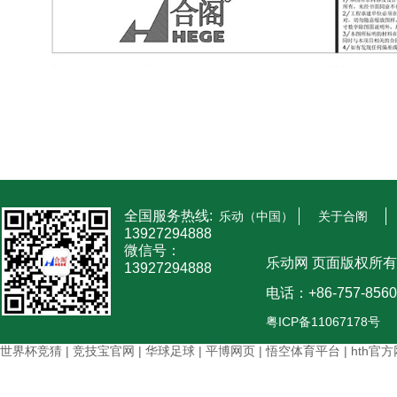
全国服务热线:
乐动（中国）
关于合阁
13927294888
微信号：
乐动网 页面版权所有
13927294888
电话：+86-757-8560
粤ICP备11067178号
世界杯竞猜
|
竞技宝官网
|
华球足球
|
平博网页
|
悟空体育平台
|
hth官