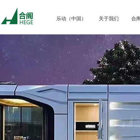
乐动（中国）
关于我们
合