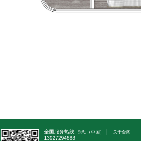
全国服务热线:
乐动（中国）
关于合阁
13927294888