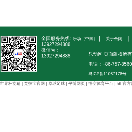
全国服务热线:
乐动（中国）
关于合阁
13927294888
微信号：
乐动网 页面版权所有
13927294888
电话：+86-757-8560
粤ICP备11067178号
世界杯竞猜
|
竞技宝官网
|
华球足球
|
平博网页
|
悟空体育平台
|
hth官