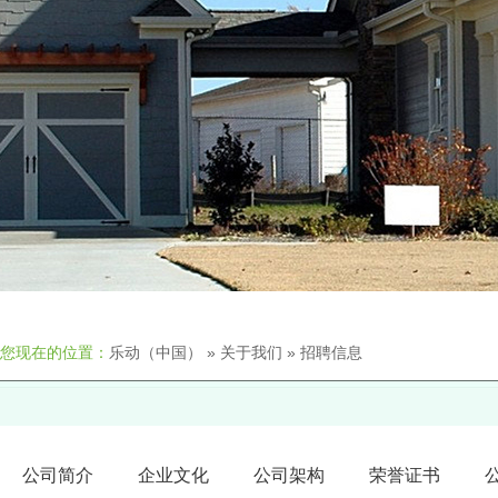
您现在的位置：
乐动（中国）
»
关于我们
»
招聘信息
公司简介
企业文化
公司架构
荣誉证书