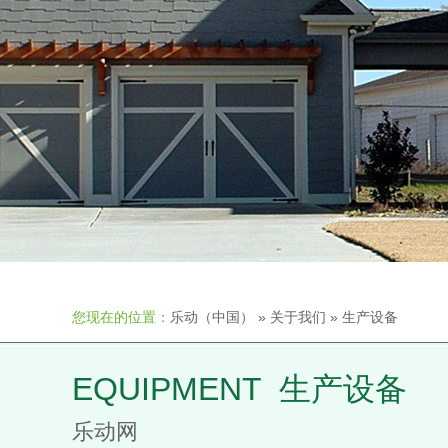
您现在的位置：
乐动（中国）
»
关于我们
»
生产设备
EQUIPMENT 生产设备
乐动网